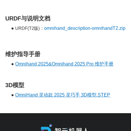
URDF与说明文档
●
URDF(T2
)
omnihand_description-omnihandT2.zip
版
：
维护指导手册
●
Omnihand 2025&Omnihand 2025 Pro 维护手册
3D模型
●
OmniHand 灵动款 2025 灵巧手 3D模型.STEP