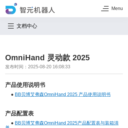
Menu
文档中心
OmniHand 灵动款 2025
发布时间：2025-08-20 16:08:33
产品使用说明书
●
BB贝博艾弗森OmniHand 2025 产品使用说明书
产品配置表
●
BB贝博艾弗森OmniHand 2025产品配置表与装箱清
单