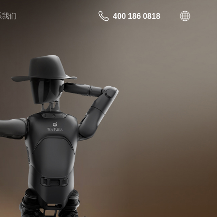
系我们
400 186 0818