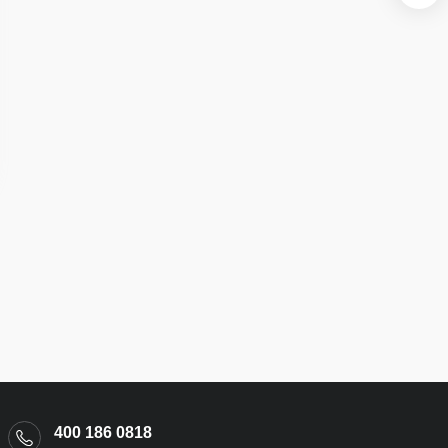
400 186 0818