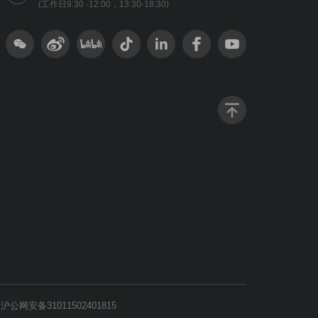
(工作日9:30 -12:00，13:30-18:30)
沪公网安备31011502401815