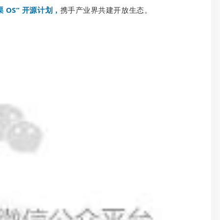
 OS” 开源计划，
携手产业界共建开放生态。