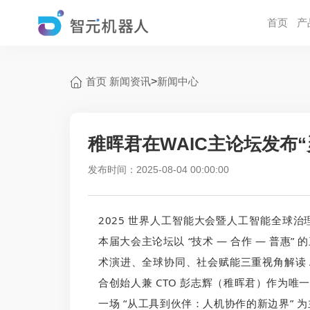
首页
产
首页
新闻资讯
>
新闻中心
稚晖君在WAIC主论坛发布“
发布时间：2025-08-04 00:00:00
2025 世界人工智能大会暨人工智能全球治理
本届大会主论坛以 “技术 — 合作 — 普惠
术演进、全球协同、社会赋能三重视角解读 
合创始人兼 CTO 彭志辉（稚晖君）作为唯
一场 “从工具到伙伴：人机协作的新边界” 