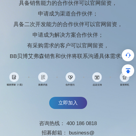
具备销售能力的合作伙伴可以官网留资，
申请成为渠道合作伙伴；
具备二次开发能力的合作伙伴可以官网留资，
申请成为解决方案合作伙伴；
有采购需求的客户可以官网留资，
BB贝博艾弗森销售和伙伴将联系沟通具体需求。
立即加入
咨询热线：
400 186 0818
招募邮箱：
business@