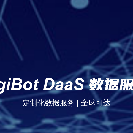
定制化数据服务 | 全球可达