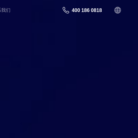
系我们
400 186 0818