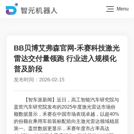
Menu
BB贝博艾弗森官网-禾赛科技激光
雷达交付量领跑 行业进入规模化
普及阶段
发布时间：2026-02-15
【智车派新闻】近日，高工智能汽车研究院与
盖世汽车研究院发布的2025年度激光雷达市场份
额数据显示，禾赛在中国市场表现卓越，以超40%
的份额在乘用车前装标配前向主激光雷达领域稳居
第一。盖世数据更显示，禾赛年度市占率高达