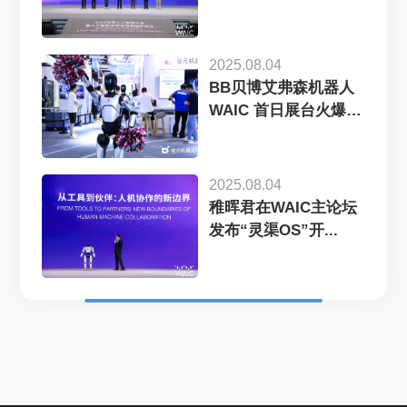
机器...
2025.08.04
BB贝博艾弗森机器人
WAIC 首日展台火爆，
机器...
2025.08.04
稚晖君在WAIC主论坛
发布“灵渠OS”开...